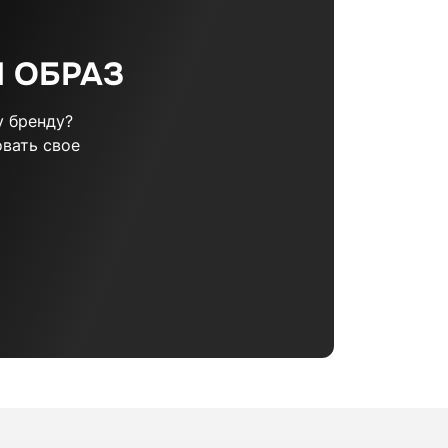
 ОБРАЗ
 бренду?
вать свое