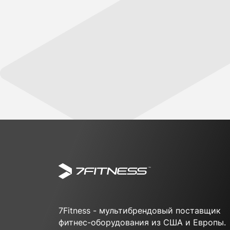
7Fitness - мультибрендовый поставщик
фитнес-оборудования из США и Европы.