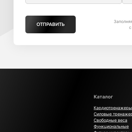
Заполня
ОТПРАВИТЬ
с
Каталог
Кардиотренажеры
Силовые тренаже
Свободные веса
Функциональные