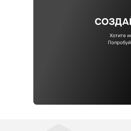
СОЗДА
Хотите 
Попробуй