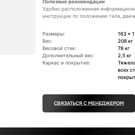
Полезные рекомендации
Удобно расположенная информационн
инструкции по положению тела, дви
Размеры:
163 x 1
Вес:
208 кг
Весовой стек:
78 кг
Дополнительный вес:
2,5 кг
Каркас и покрытие:
Тяжела
всех с
покрыт
СВЯЗАТЬСЯ С МЕНЕДЖЕРОМ