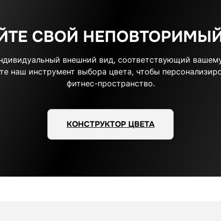
ЙТЕ СВОЙ НЕПОВТОРИМЫЙ
индивидуальный внешний вид, соответствующий вашему
те наш инструмент выбора цвета, чтобы персонализиро
фитнес-пространство.
КОНСТРУКТОР ЦВЕТА