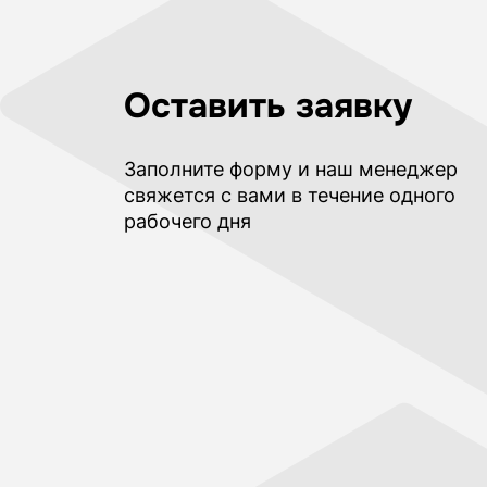
Оставить заявку
Заполните форму и наш менеджер
свяжется с вами в течение одного
рабочего дня