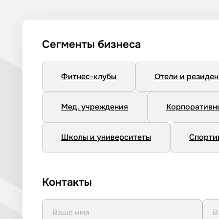
Сегменты бизнеса
Фитнес-клубы
Отели и резиде
Мед. учреждения
Корпоративн
Школы и университеты
Спорти
Контакты