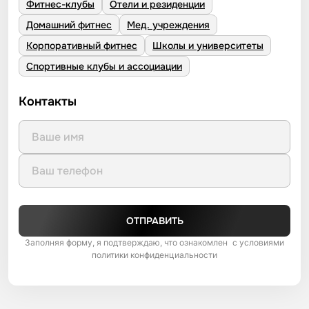
Фитнес-клубы
Отели и резиденции
Домашний фитнес
Мед. учреждения
Корпоративный фитнес
Школы и университеты
Спортивные клубы и ассоциации
Контакты
ОТПРАВИТЬ
Заполняя форму, я подтверждаю, что ознакомлен с условиями
политики конфиденциальности