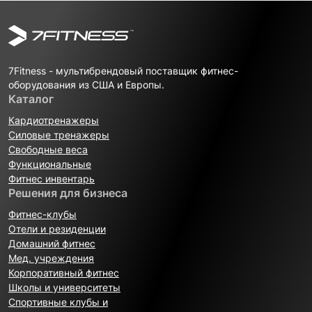
7Fitness - мультибрендовый поставщик фитнес-
оборудования из США и Европы.
Каталог
Кардиотренажеры
Силовые тренажеры
Свободные веса
Функциональные
Фитнес инвентарь
Решения для бизнеса
Фитнес-клубы
Отели и резиденции
Домашний фитнес
Мед. учреждения
Корпоративный фитнес
Школы и университеты
Спортивные клубы и