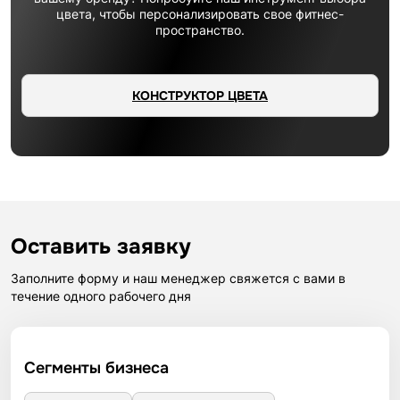
цвета, чтобы персонализировать свое фитнес-
пространство.
КОНСТРУКТОР ЦВЕТА
Оставить заявку
Заполните форму и наш менеджер свяжется с вами в
течение одного рабочего дня
Сегменты бизнеса