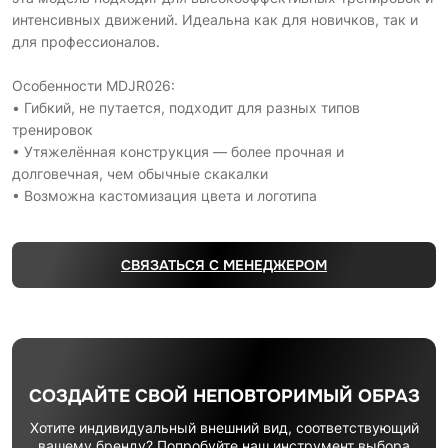
интенсивных движений. Идеальна как для новичков, так и
для профессионалов.
Особенности MDJR026:
• Гибкий, не путается, подходит для разных типов
тренировок
• Утяжелённая конструкция — более прочная и
долговечная, чем обычные скакалки
• Возможна кастомизация цвета и логотипа
СВЯЗАТЬСЯ С МЕНЕДЖЕРОМ
СОЗДАЙТЕ СВОЙ НЕПОВТОРИМЫЙ ОБРАЗ
Хотите индивидуальный внешний вид, соответствующий
вашему бренду? Попробуйте наш инструмент выбора