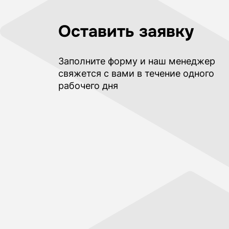
Оставить заявку
Заполните форму и наш менеджер
свяжется с вами в течение одного
рабочего дня