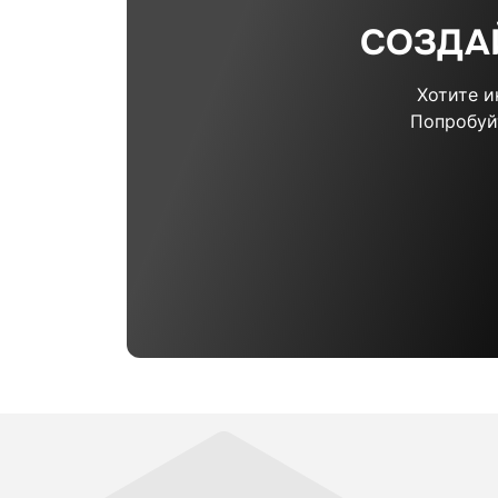
СОЗДА
Хотите 
Попробуй