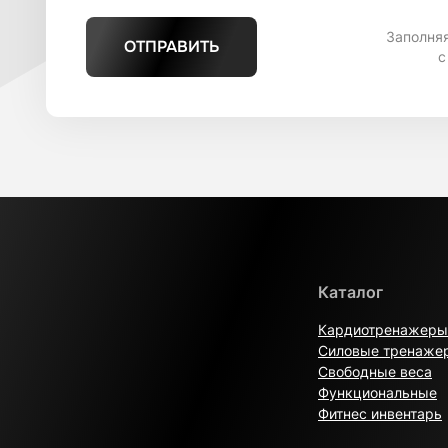
Заполня
ОТПРАВИТЬ
с
Каталог
Кардиотренажеры
Силовые тренаже
Свободные веса
Функциональные
Фитнес инвентарь