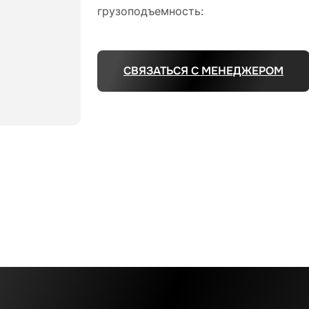
грузоподъемность:
СВЯЗАТЬСЯ С МЕНЕДЖЕРОМ