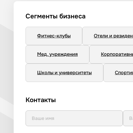
Сегменты бизнеса
Фитнес-клубы
Отели и резиде
Мед. учреждения
Корпоративн
Школы и университеты
Спорти
Контакты