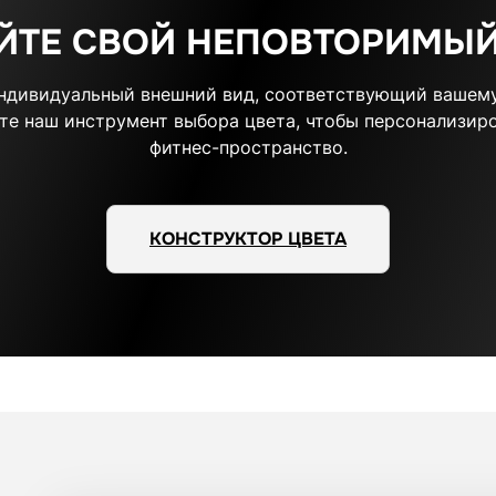
ЙТЕ СВОЙ НЕПОВТОРИМЫЙ
индивидуальный внешний вид, соответствующий вашему
те наш инструмент выбора цвета, чтобы персонализиро
фитнес-пространство.
КОНСТРУКТОР ЦВЕТА