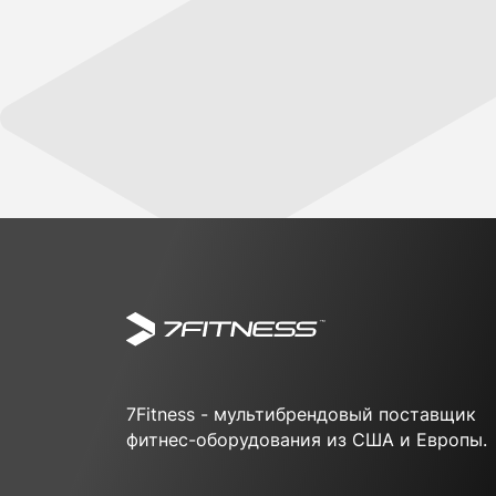
7Fitness - мультибрендовый поставщик
фитнес-оборудования из США и Европы.