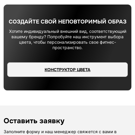
СОЗДАЙТЕ СВОЙ НЕПОВТОРИМЫЙ ОБРАЗ
Хотите индивидуальный внешний вид, соответствующий
вашему бренду? Попробуйте наш инструмент выбора
цвета, чтобы персонализировать свое фитнес-
пространство.
КОНСТРУКТОР ЦВЕТА
Оставить заявку
Заполните форму и наш менеджер свяжется с вами в