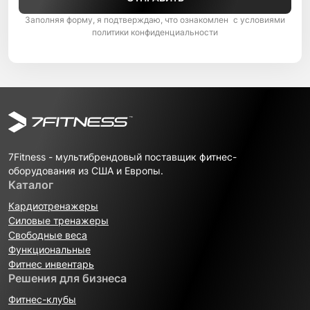
Заполняя форму, я подтверждаю, что ознакомлен с условиями
политики конфиденциальности
7Fitness - мультибрендовый поставщик фитнес-
оборудования из США и Европы.
Каталог
Кардиотренажеры
Силовые тренажеры
Свободные веса
Функциональные
Фитнес инвентарь
Решения для бизнеса
Фитнес-клубы