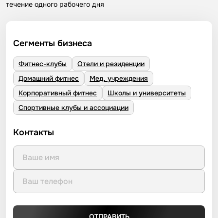
течение одного рабочего дня
Сегменты бизнеса
Фитнес-клубы
Отели и резиденции
Домашний фитнес
Мед. учреждения
Корпоративный фитнес
Школы и университеты
Спортивные клубы и ассоциации
Контакты
ОТПРАВИТЬ