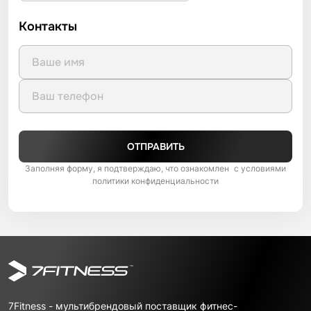
Контакты
ОТПРАВИТЬ
Заполняя форму, я подтверждаю, что ознакомлен с условиями
политики конфиденциальности
7Fitness - мультибрендовый поставщик фитнес-