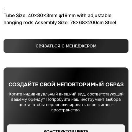
:
Tube Size: 40x80x3mm φ19mm with adjustable
hanging rods Assembly Size: 78x68x200cm Steel
СВЯЗАТЬСЯ С МЕНЕДЖЕРОМ
СОЗДАЙТЕ СВОЙ НЕПОВТОРИМЫЙ ОБРАЗ
Хотите индивидуальный внешний вид, соответствующий
вашему бренду? Попробуйте наш инструмент выбора
цвета, чтобы персонализировать свое фитнес-
пространство.
КОНСТРУКТОР ЦВЕТА