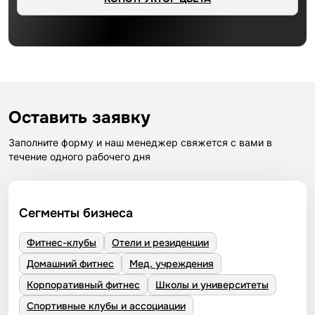
Оставить заявку
Заполните форму и наш менеджер свяжется с вами в
течение одного рабочего дня
Сегменты бизнеса
Фитнес-клубы
Отели и резиденции
Домашний фитнес
Мед. учреждения
Корпоративный фитнес
Школы и университеты
Спортивные клубы и ассоциации