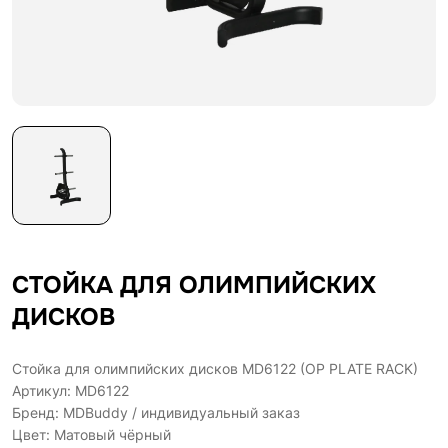
СТОЙКА ДЛЯ ОЛИМПИЙСКИХ
ДИСКОВ
Стойка для олимпийских дисков MD6122 (OP PLATE RACK)
Артикул: MD6122
Бренд: MDBuddy / индивидуальный заказ
Цвет: Матовый чёрный