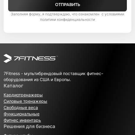
ОТПРАВИТЬ
Заполняя форму, я подтверждаю, что ознакомлен с условиями
политики конфиденциальности
7Fitness - мультибрендовый поставщик фитнес-
оборудования из США и Европы.
Каталог
Кардиотренажеры
Силовые тренажеры
Свободные веса
Функциональные
Фитнес инвентарь
Решения для бизнеса