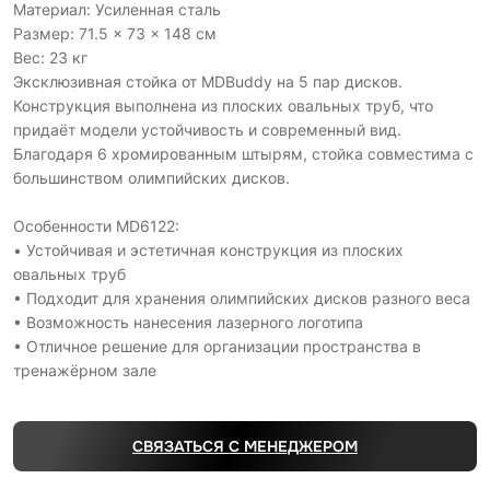
Материал: Усиленная сталь
Размер: 71.5 × 73 × 148 см
Вес: 23 кг
Эксклюзивная стойка от MDBuddy на 5 пар дисков.
Конструкция выполнена из плоских овальных труб, что
придаёт модели устойчивость и современный вид.
Благодаря 6 хромированным штырям, стойка совместима с
большинством олимпийских дисков.
Особенности MD6122:
• Устойчивая и эстетичная конструкция из плоских
овальных труб
• Подходит для хранения олимпийских дисков разного веса
• Возможность нанесения лазерного логотипа
• Отличное решение для организации пространства в
тренажёрном зале
СВЯЗАТЬСЯ С МЕНЕДЖЕРОМ