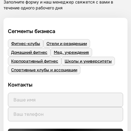
Заполните форму и наш менеджер свяжется с вами в
течение одного рабочего дня
Сегменты бизнеса
Фитнес-клубы
Отели и резиденции
Домашний фитнес
Мед. учреждения
Корпоративный фитнес
Школы и университеты
Спортивные клубы и ассоциации
Контакты