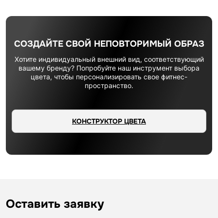
СОЗДАЙТЕ СВОЙ НЕПОВТОРИМЫЙ ОБРАЗ
Хотите индивидуальный внешний вид, соответствующий
вашему бренду? Попробуйте наш инструмент выбора
цвета, чтобы персонализировать свое фитнес-
пространство.
КОНСТРУКТОР ЦВЕТА
Оставить заявку