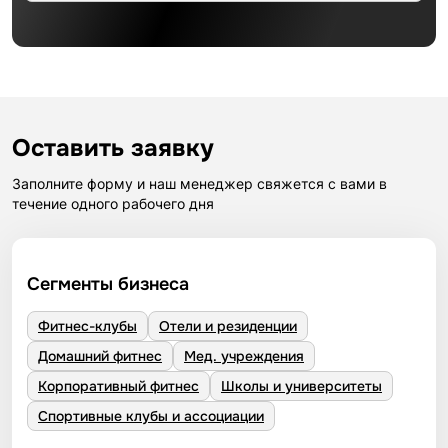
Оставить заявку
Заполните форму и наш менеджер свяжется с вами в
течение одного рабочего дня
Сегменты бизнеса
Фитнес-клубы
Отели и резиденции
Домашний фитнес
Мед. учреждения
Корпоративный фитнес
Школы и университеты
Спортивные клубы и ассоциации