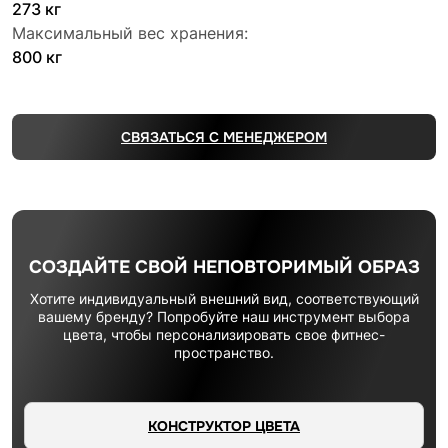
273 кг
Максимальный вес хранения:
800 кг
СВЯЗАТЬСЯ С МЕНЕДЖЕРОМ
СОЗДАЙТЕ СВОЙ НЕПОВТОРИМЫЙ ОБРАЗ
Хотите индивидуальный внешний вид, соответствующий
вашему бренду? Попробуйте наш инструмент выбора
цвета, чтобы персонализировать свое фитнес-
пространство.
КОНСТРУКТОР ЦВЕТА