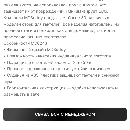
размещаются, не соприкасаясь друг с другом, что
защищает их от повреждений и минимизирует шум.
Компания MDBuddy предлагает более 30 различных
моделей стоек для гантелей. Все изделия изготовлены из
прочной стали и подходят как для домашних, так и для
профессиональных спортзалов.
Особенности MD6243:
• Фирменный дизайн MDBuddy
• Возможность нанесения индивидуального логотипа
• Подходит для гантелей весом от 2 до 50 кг
• Прочное порошковое покрытие устойчиво к износу
• Сиденья из ABS-пластика защищают гантели и снижают
шум
• Горизонтальная конструкция — удобно использовать и
размещать в зале
СВЯЗАТЬСЯ С МЕНЕДЖЕРОМ