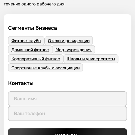
течение одного рабочего дня
Сегменты бизнеса
Фитнес-клубы
Отели и резиденции
Домашний фитнес
Мед. учреждения
Корпоративный фитнес
Школы и университеты
Спортивные клубы и ассоциации
Контакты