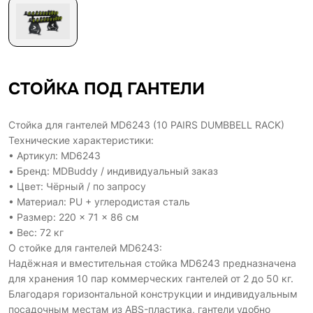
СТОЙКА ПОД ГАНТЕЛИ
Стойка для гантелей MD6243 (10 PAIRS DUMBBELL RACK)
Технические характеристики:
• Артикул: MD6243
• Бренд: MDBuddy / индивидуальный заказ
• Цвет: Чёрный / по запросу
• Материал: PU + углеродистая сталь
• Размер: 220 × 71 × 86 см
• Вес: 72 кг
О стойке для гантелей MD6243:
Надёжная и вместительная стойка MD6243 предназначена
для хранения 10 пар коммерческих гантелей от 2 до 50 кг.
Благодаря горизонтальной конструкции и индивидуальным
посадочным местам из ABS-пластика, гантели удобно