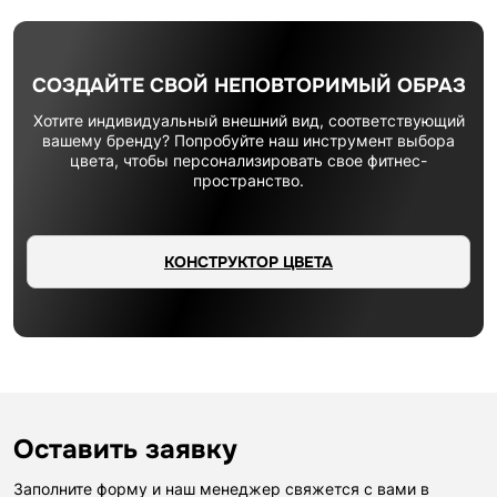
СОЗДАЙТЕ СВОЙ НЕПОВТОРИМЫЙ ОБРАЗ
Хотите индивидуальный внешний вид, соответствующий
вашему бренду? Попробуйте наш инструмент выбора
цвета, чтобы персонализировать свое фитнес-
пространство.
КОНСТРУКТОР ЦВЕТА
Оставить заявку
Заполните форму и наш менеджер свяжется с вами в