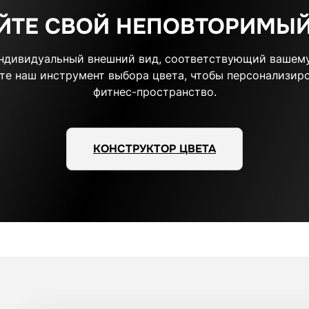
ЙТЕ СВОЙ НЕПОВТОРИМЫЙ
индивидуальный внешний вид, соответствующий вашему
те наш инструмент выбора цвета, чтобы персонализиро
фитнес-пространство.
КОНСТРУКТОР ЦВЕТА