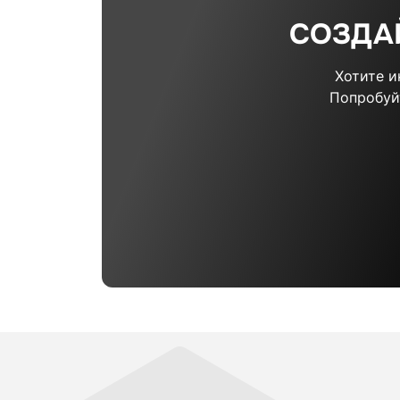
СОЗДА
Хотите 
Попробуй