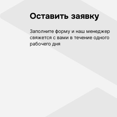
Оставить заявку
Заполните форму и наш менеджер
свяжется с вами в течение одного
рабочего дня