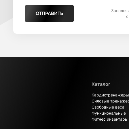
Заполня
ОТПРАВИТЬ
с
Каталог
Кардиотренажеры
Силовые тренаже
Свободные веса
Функциональные
Фитнес инвентарь