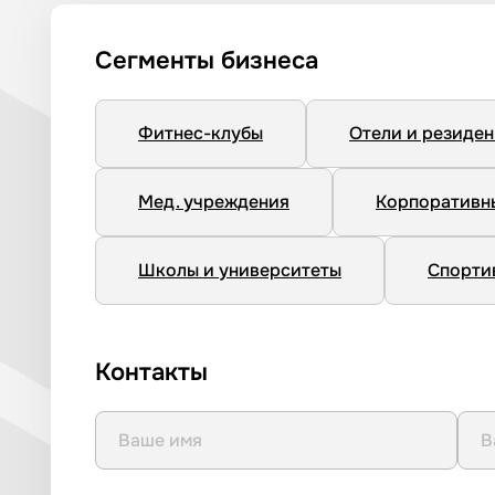
Сегменты бизнеса
Фитнес-клубы
Отели и резиде
Мед. учреждения
Корпоративн
Школы и университеты
Спорти
Контакты