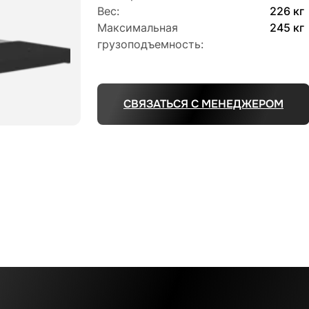
Вес:
226 кг
Максимальная
245 кг
грузоподъемность:
СВЯЗАТЬСЯ С МЕНЕДЖЕРОМ