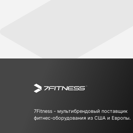
7Fitness - мультибрендовый поставщик
фитнес-оборудования из США и Европы.