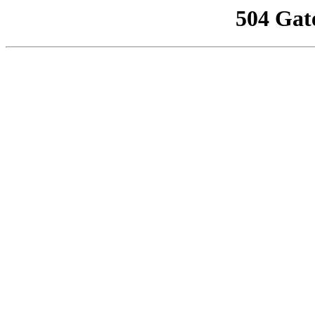
504 Gat