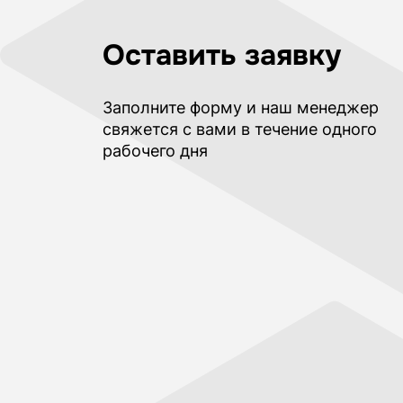
Оставить заявку
Заполните форму и наш менеджер
свяжется с вами в течение одного
рабочего дня