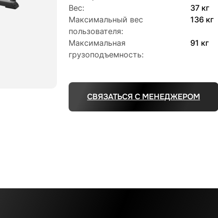
Вес:
37 кг
Максимальный вес
136 кг
пользователя:
Максимальная
91 кг
грузоподъемность:
СВЯЗАТЬСЯ С МЕНЕДЖЕРОМ