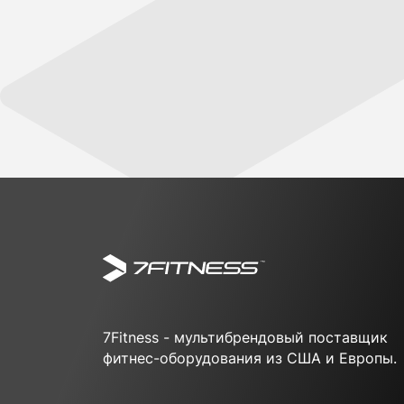
7Fitness - мультибрендовый поставщик
фитнес-оборудования из США и Европы.