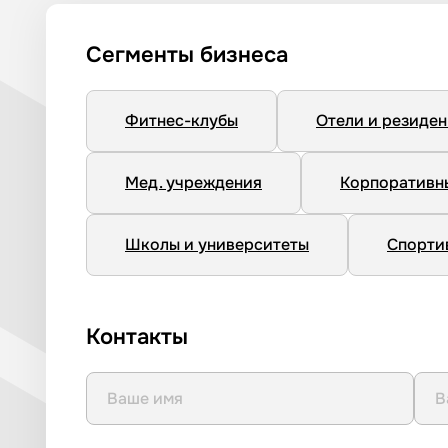
Сегменты бизнеса
Фитнес-клубы
Отели и резиде
Мед. учреждения
Корпоративн
Школы и университеты
Спорти
Контакты