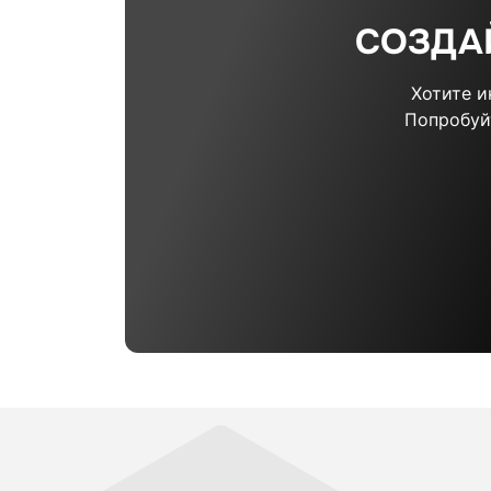
СОЗДА
Хотите 
Попробуй