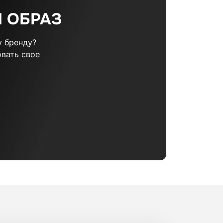
 ОБРАЗ
 бренду?
вать свое