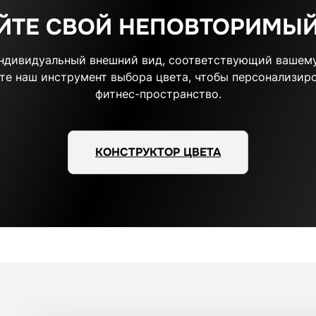
ЙТЕ СВОЙ НЕПОВТОРИМЫЙ
индивидуальный внешний вид, соответствующий вашему
те наш инструмент выбора цвета, чтобы персонализиро
фитнес-пространство.
КОНСТРУКТОР ЦВЕТА