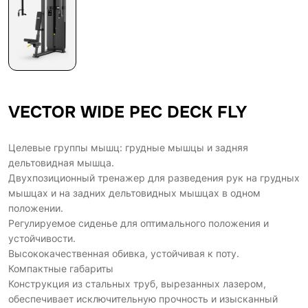
VECTOR WIDE PEC DECK FLY
Целевые группы мышц: грудные мышцы и задняя
дельтовидная мышца.
Двухпозиционный тренажер для разведения рук на грудных
мышцах и на задних дельтовидных мышцах в одном
положении.
Регулируемое сиденье для оптимального положения и
устойчивости.
Высококачественная обивка, устойчивая к поту.
Компактные габариты
Конструкция из стальных труб, вырезанных лазером,
обеспечивает исключительную прочность и изысканный