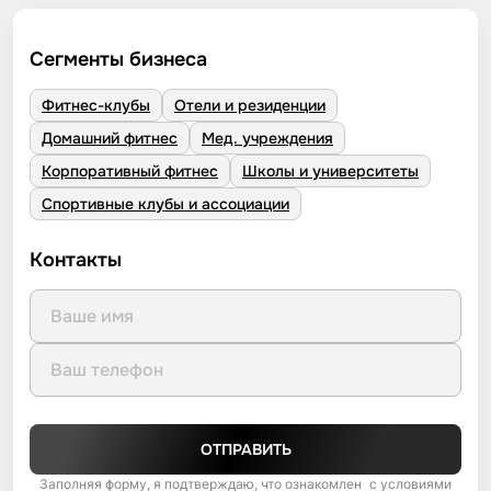
Сегменты бизнеса
Фитнес-клубы
Отели и резиденции
Домашний фитнес
Мед. учреждения
Корпоративный фитнес
Школы и университеты
Спортивные клубы и ассоциации
Контакты
ОТПРАВИТЬ
Заполняя форму, я подтверждаю, что ознакомлен с условиями