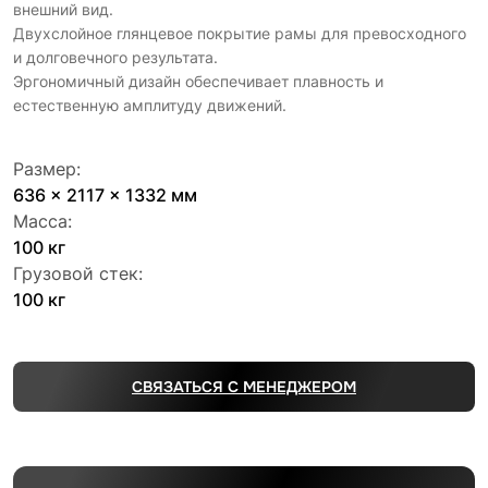
внешний вид.
Двухслойное глянцевое покрытие рамы для превосходного
и долговечного результата.
Эргономичный дизайн обеспечивает плавность и
естественную амплитуду движений.
Размер:
636 x 2117 x 1332 мм
Масса:
100 кг
Грузовой стек:
100 кг
СВЯЗАТЬСЯ С МЕНЕДЖЕРОМ