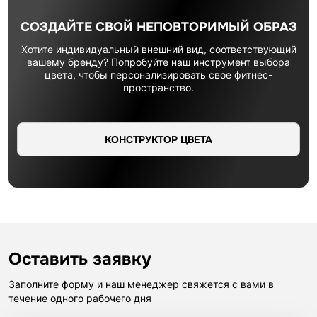
СОЗДАЙТЕ СВОЙ НЕПОВТОРИМЫЙ ОБРАЗ
Хотите индивидуальный внешний вид, соответствующий
вашему бренду? Попробуйте наш инструмент выбора
цвета, чтобы персонализировать свое фитнес-
пространство.
КОНСТРУКТОР ЦВЕТА
Оставить заявку
Заполните форму и наш менеджер свяжется с вами в
течение одного рабочего дня