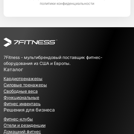
политики конфиденциальности
7Fitness - мультибрендовый поставщик фитнес-
оборудования из США и Европы.
Каталог
Кардиотренажеры
Силовые тренажеры
Свободные веса
Функциональные
Фитнес инвентарь
Решения для бизнеса
Фитнес-клубы
Отели и резиденции
Домашний фитнес