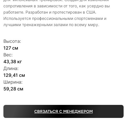
сопротивления в зависимости от того, как усердно вы
работаете. Разработан и протестирован в США.
Используется профессиональными спортсменами и
лучшими тренажерными залами по всему миру.
Высота:
127 см
Вес:
43,38 кг
Длина:
129,41 см
Ширина:
59,28 см
СВЯЗАТЬСЯ С МЕНЕДЖЕРОМ