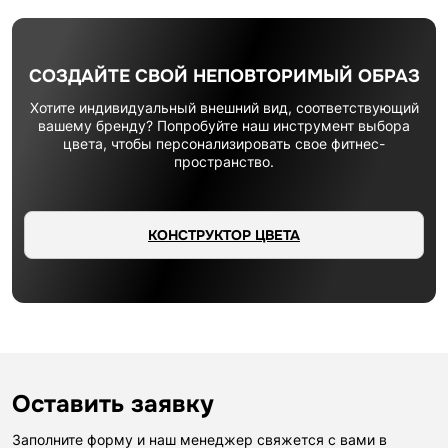
СОЗДАЙТЕ СВОЙ НЕПОВТОРИМЫЙ ОБРАЗ
Хотите индивидуальный внешний вид, соответствующий
вашему бренду? Попробуйте наш инструмент выбора
цвета, чтобы персонализировать свое фитнес-
пространство.
КОНСТРУКТОР ЦВЕТА
Оставить заявку
Заполните форму и наш менеджер свяжется с вами в