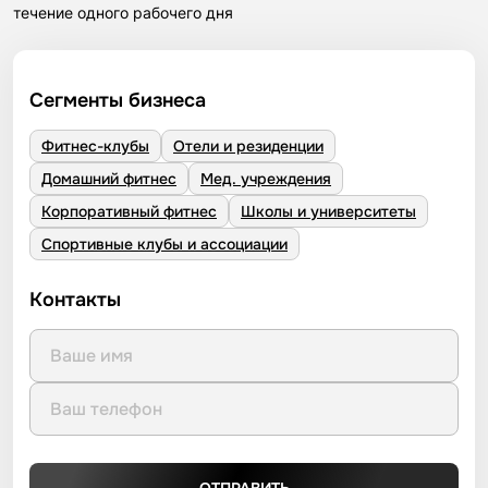
течение одного рабочего дня
Сегменты бизнеса
Фитнес-клубы
Отели и резиденции
Домашний фитнес
Мед. учреждения
Корпоративный фитнес
Школы и университеты
Спортивные клубы и ассоциации
Контакты