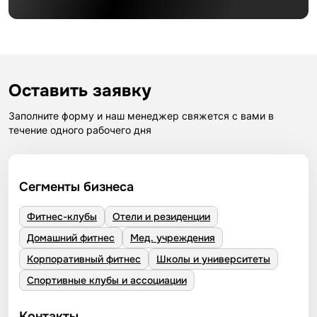
Оставить заявку
Заполните форму и наш менеджер свяжется с вами в
течение одного рабочего дня
Сегменты бизнеса
Фитнес-клубы
Отели и резиденции
Домашний фитнес
Мед. учреждения
Корпоративный фитнес
Школы и университеты
Спортивные клубы и ассоциации
Контакты