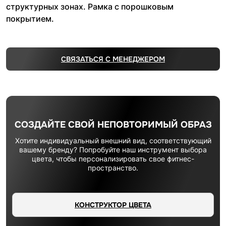
структурных зонах. Рамка с порошковым
покрытием.
СВЯЗАТЬСЯ С МЕНЕДЖЕРОМ
СОЗДАЙТЕ СВОЙ НЕПОВТОРИМЫЙ ОБРАЗ
Хотите индивидуальный внешний вид, соответствующий
вашему бренду? Попробуйте наш инструмент выбора
цвета, чтобы персонализировать свое фитнес-
пространство.
КОНСТРУКТОР ЦВЕТА