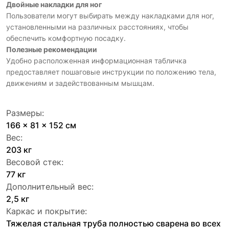
Двойные накладки для ног
Пользователи могут выбирать между накладками для ног,
установленными на различных расстояниях, чтобы
обеспечить комфортную посадку.
Полезные рекомендации
Удобно расположенная информационная табличка
предоставляет пошаговые инструкции по положению тела,
движениям и задействованным мышцам.
Размеры:
166 x 81 x 152 см
Вес:
203 кг
Весовой стек:
77 кг
Дополнительный вес:
2,5 кг
Каркас и покрытие:
Тяжелая стальная труба полностью сварена во всех