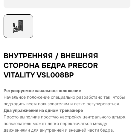
ВНУТРЕННЯЯ / ВНЕШНЯЯ
СТОРОНА БЕДРА PRECOR
VITALITY VSL008BP
Регулируемое начальное положение
Начальное положение специально разработано так, чтобы
подходить всем пользователям и легко регулироваться.
Два упражнения на одном тренажере
Просто выполнив простую настройку центрального штыря,
пользователь может легко переключаться между
движениями для внутренней и внешней части бедра.