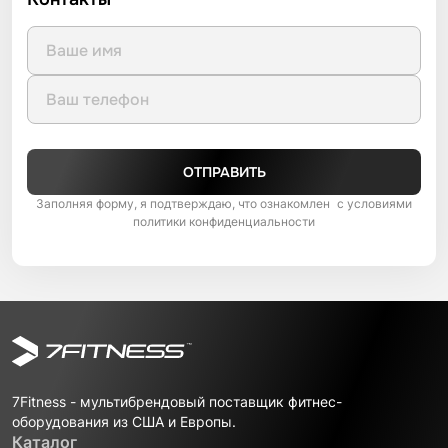
ОТПРАВИТЬ
Заполняя форму, я подтверждаю, что ознакомлен с условиями
политики конфиденциальности
7Fitness - мультибрендовый поставщик фитнес-
оборудования из США и Европы.
Каталог