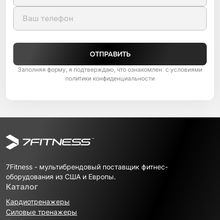
ОТПРАВИТЬ
Заполняя форму, я подтверждаю, что ознакомлен с условиями
политики конфиденциальности
7Fitness - мультибрендовый поставщик фитнес-
оборудования из США и Европы.
Каталог
Кардиотренажеры
Силовые тренажеры