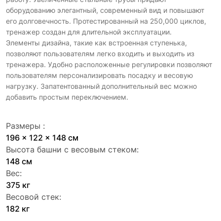
оборудованию элегантный, современный вид и повышают
его долговечность. Протестированный на 250,000 циклов,
тренажер создан для длительной эксплуатации.
Элементы дизайна, такие как встроенная ступенька,
позволяют пользователям легко входить и выходить из
тренажера. Удобно расположенные регулировки позволяют
пользователям персонализировать посадку и весовую
нагрузку. Запатентованный дополнительный вес можно
добавить простым переключением.
Размеры :
196 x 122 x 148 см
Высота башни с весовым стеком:
148 см
Вес:
375 кг
Весовой стек:
182 кг