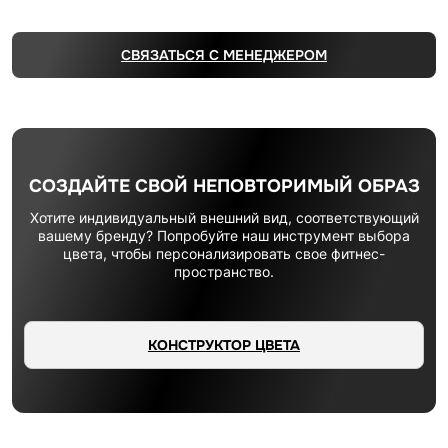
СВЯЗАТЬСЯ С МЕНЕДЖЕРОМ
СОЗДАЙТЕ СВОЙ НЕПОВТОРИМЫЙ ОБРАЗ
Хотите индивидуальный внешний вид, соответствующий
вашему бренду? Попробуйте наш инструмент выбора
цвета, чтобы персонализировать свое фитнес-
пространство.
КОНСТРУКТОР ЦВЕТА