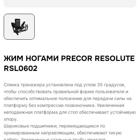
ЖИМ НОГАМИ PRECOR RESOLUTE
RSL0602
Спинка тренажера установлена под углом 35 градусов,
чтобы способствовать правильной форме пользователя и
обеспечить оптимальное положение для передачи силы на
платформу без компрессии позвоночника. Увеличенная
неподвижная платформа для стоп обеспечивает устойчивую
опору.
Шариковые подшипники, перемещающиеся по
хромированным направляющим, обеспечивают тихую
работу. Увеличенные стальные трубы придают