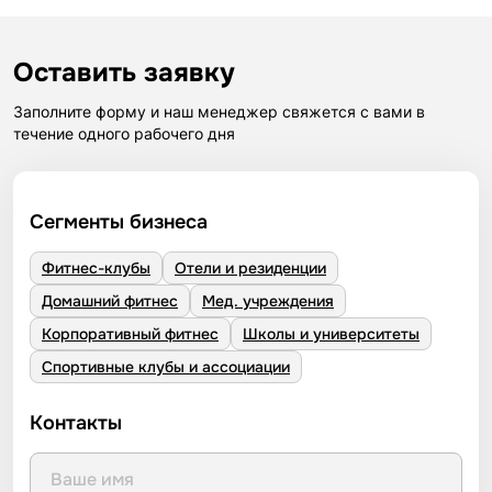
Оставить заявку
Заполните форму и наш менеджер свяжется с вами в
течение одного рабочего дня
Сегменты бизнеса
Фитнес-клубы
Отели и резиденции
Домашний фитнес
Мед. учреждения
Корпоративный фитнес
Школы и университеты
Спортивные клубы и ассоциации
Контакты