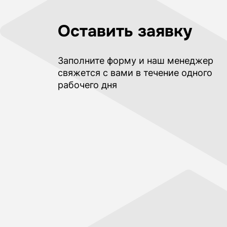
Оставить заявку
Заполните форму и наш менеджер
свяжется с вами в течение одного
рабочего дня