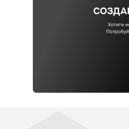
СОЗДА
Хотите 
Попробуй