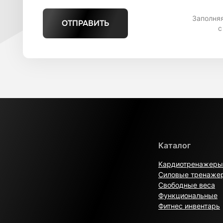
Заполня
ОТПРАВИТЬ
с
Каталог
Кардиотренажеры
Силовые тренаже
Свободные веса
Функциональные
Фитнес инвентарь