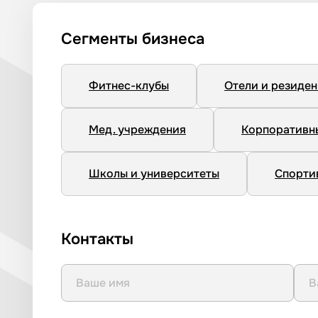
Сегменты бизнеса
Фитнес-клубы
Отели и резиде
Мед. учреждения
Корпоративн
Школы и университеты
Спорти
Контакты