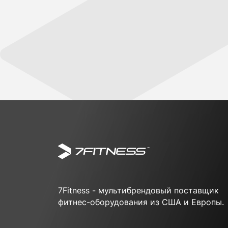
7Fitness - мультибрендовый поставщик
фитнес-оборудования из США и Европы.