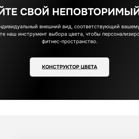
ЙТЕ СВОЙ НЕПОВТОРИМЫЙ
индивидуальный внешний вид, соответствующий вашему
те наш инструмент выбора цвета, чтобы персонализиро
фитнес-пространство.
КОНСТРУКТОР ЦВЕТА