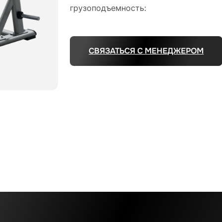
грузоподъемность:
СВЯЗАТЬСЯ С МЕНЕДЖЕРОМ