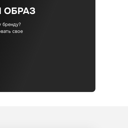
 ОБРАЗ
 бренду?
вать свое