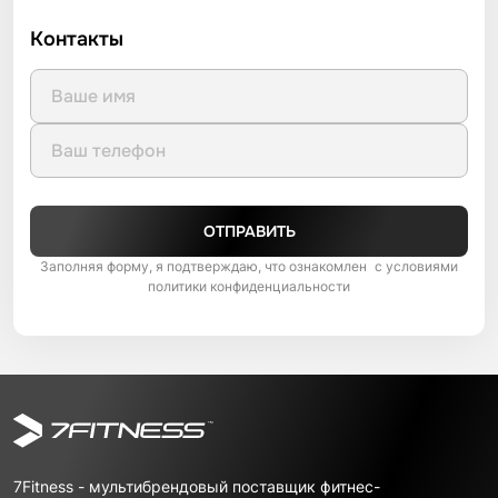
Контакты
ОТПРАВИТЬ
Заполняя форму, я подтверждаю, что ознакомлен с условиями
политики конфиденциальности
7Fitness - мультибрендовый поставщик фитнес-