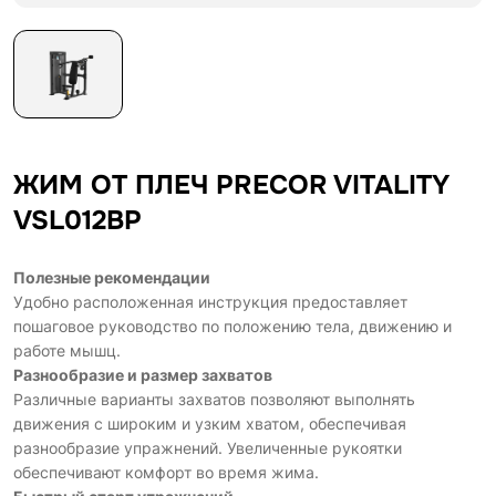
ЖИМ ОТ ПЛЕЧ PRECOR VITALITY
VSL012BP
Полезные рекомендации
Удобно расположенная инструкция предоставляет
пошаговое руководство по положению тела, движению и
работе мышц.
Разнообразие и размер захватов
Различные варианты захватов позволяют выполнять
движения с широким и узким хватом, обеспечивая
разнообразие упражнений. Увеличенные рукоятки
обеспечивают комфорт во время жима.