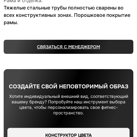
Рама и отделка:
Тяжелые стальные трубы полностью сварены во
всех конструктивных зонах. Порошковое покрытие
рамы.
СВЯЗАТЬСЯ С МЕНЕДЖЕРОМ
СОЗДАЙТЕ СВОЙ НЕПОВТОРИМЫЙ ОБРАЗ
Хотите индивидуальный внешний вид, соответствующий
вашему бренду? Попробуйте наш инструмент выбора
цвета, чтобы персонализировать свое фитнес-
пространство.
КОНСТРУКТОР ЦВЕТА