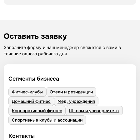
Оставить заявку
Заполните форму и наш менеджер свяжется с вами в
течение одного рабочего дня
Сегменты бизнеса
Фитнес-клубы
Отели и резиденции
Домашний фитнес
Мед. учреждения
Корпоративный фитнес
Школы и университеты
Спортивные клубы и ассоциации
Контакты