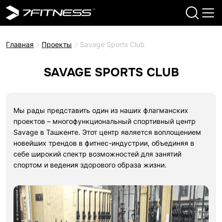
Главная
Проекты
Savage Sports Club
SAVAGE SPORTS CLUB
Мы рады представить один из наших флагманских
проектов – многофункциональный спортивный центр
Savage в Ташкенте. Этот центр является воплощением
новейших трендов в фитнес-индустрии, объединяя в
себе широкий спектр возможностей для занятий
спортом и ведения здорового образа жизни.