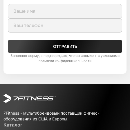
ОТПРАВИТЬ
Заполняя форму, я подтверждаю, что ознакомлен с условиями
политики конфиденциальности
7Fitness - мультибрендовый поставщик фитнес-
оборудования из США и Европы.
Каталог