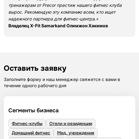
тренажерам от Precor престиж нашего фитнес клуба
вырос. Рекомендую эту компанию всем, кто ищет
надежного партнера для фитнес-центра.»
Владелец X-Fit Samarkand Олимжон Хакимов
Оставить заявку
Заполните форму и наш менеджер свяжется с вами в
течение одного рабочего дня
Сегменты бизнеса
Фитнес-клубы
Отели и резиденции
Домашний фитнес
Мед. учреждения