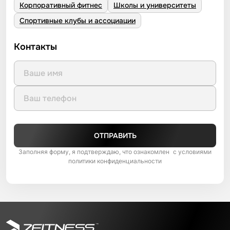
Корпоративный фитнес
Школы и университеты
Спортивные клубы и ассоциации
Контакты
ОТПРАВИТЬ
Заполняя форму, я подтверждаю, что ознакомлен с условиями
политики конфиденциальности