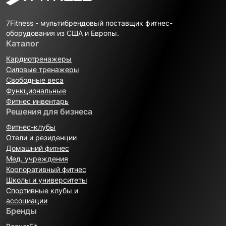
7Fitness - мультибрендовый поставщик фитнес-
оборудования из США и Европы.
Каталог
Кардиотренажеры
Силовые тренажеры
Свободные веса
Функциональные
Фитнес инвентарь
Решения для бизнеса
Фитнес-клубы
Отели и резиденции
Домашний фитнес
Мед. учреждения
Корпоративный фитнес
Школы и университеты
Спортивные клубы и
ассоциации
Бренды