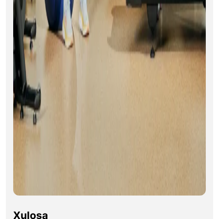
Xulosa