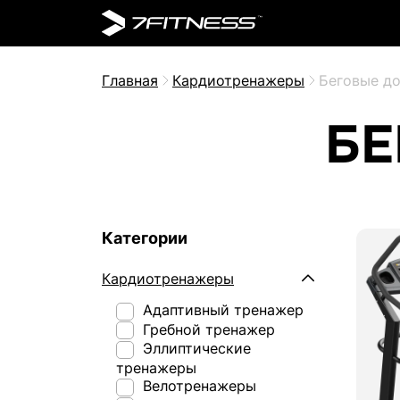
Главная
Кардиотренажеры
Беговые д
БЕ
Категории
Кардиотренажеры
Адаптивный тренажер
Гребной тренажер
Эллиптические
тренажеры
Велотренажеры