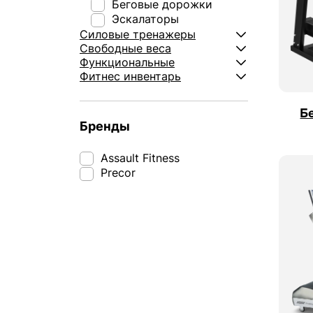
Беговые дорожки
Эскалаторы
Силовые тренажеры
Свободные веса
Функциональные
Фитнес инвентарь
Б
Бренды
Assault Fitness
Precor