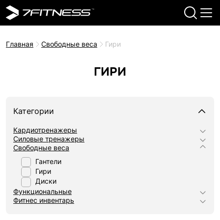
Главная
Свободные веса
Гири
ГИРИ
Категории
Кардиотренажеры
Силовые тренажеры
Свободные веса
Гантели
Гири
Диски
Функциональные
Фитнес инвентарь