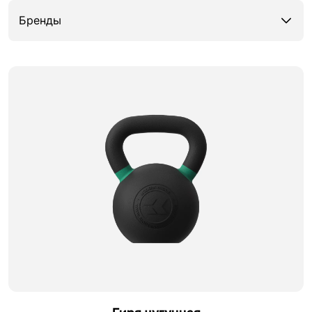
Бренды