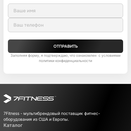
ОТПРАВИТЬ
Заполняя форму, я подтверждаю, что ознакомлен с условиями
политики конфиденциальности
7Fitness - мультибрендовый поставщик фитнес-
оборудования из США и Европы.
Каталог