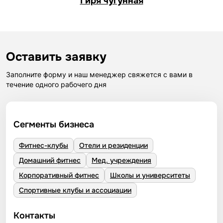
Гиря чугунная
Оставить заявку
Заполните форму и наш менеджер свяжется с вами в
течение одного рабочего дня
Сегменты бизнеса
Фитнес-клубы
Отели и резиденции
Домашний фитнес
Мед. учреждения
Корпоративный фитнес
Школы и университеты
Спортивные клубы и ассоциации
Контакты