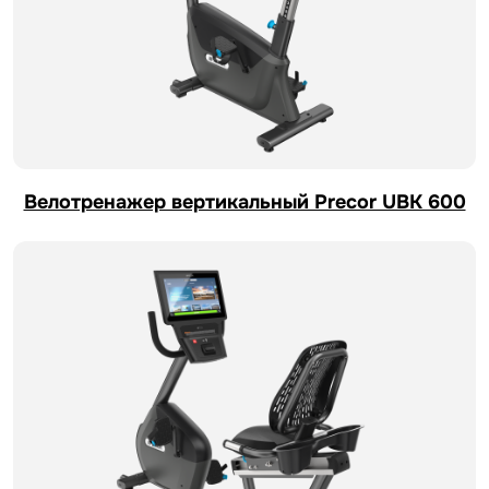
Велотренажер вертикальный Precor UBK 600