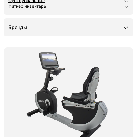
Функциональные
Фитнес инвентарь
Бренды