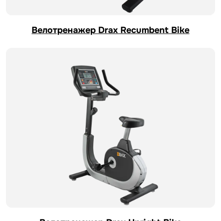
Велотренажер Drax Recumbent Bike