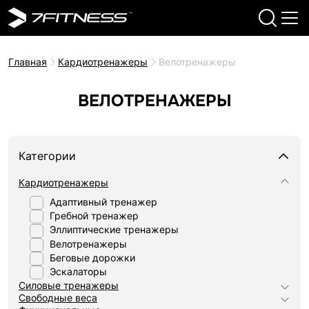
Главная
Кардиотренажеры
Велотренажеры
ВЕЛОТРЕНАЖЕРЫ
Категории
Кардиотренажеры
Адаптивный тренажер
Гребной тренажер
Эллиптические тренажеры
Велотренажеры
Беговые дорожки
Эскалаторы
Силовые тренажеры
Свободные веса