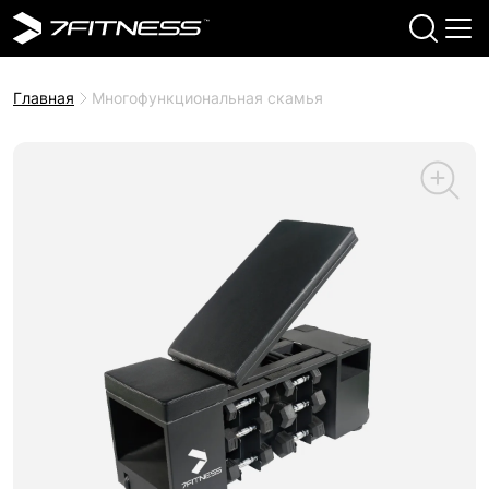
Главная
Многофункциональная скамья