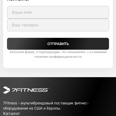
ОТПРАВИТЬ
Заполняя форму, я подтверждаю, что ознакомлен с условиями
политики конфиденциальности
7Fitness - мультибрендовый поставщик фитнес-
оборудования из США и Европы.
Каталог