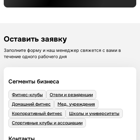
Оставить заявку
Заполните форму и наш менеджер свяжется с вами в
течение одного рабочего дня
Сегменты бизнеса
Фитнес-клубы
Отели и резиденции
Домашний фитнес
Мед. учреждения
Корпоративный фитнес
Школы и университеты
Спортивные клубы и ассоциации
Контакты