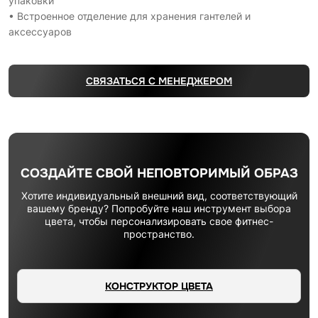
упаковки
• Встроенное отделение для хранения гантелей и
аксессуаров
СВЯЗАТЬСЯ С МЕНЕДЖЕРОМ
СОЗДАЙТЕ СВОЙ НЕПОВТОРИМЫЙ ОБРАЗ
Хотите индивидуальный внешний вид, соответствующий
вашему бренду? Попробуйте наш инструмент выбора
цвета, чтобы персонализировать свое фитнес-
пространство.
КОНСТРУКТОР ЦВЕТА