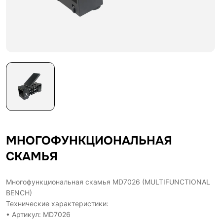
МНОГОФУНКЦИОНАЛЬНАЯ
СКАМЬЯ
Многофункциональная скамья MD7026 (MULTIFUNCTIONAL
BENCH)
Технические характеристики:
• Артикул: MD7026