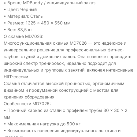
• Бренд: MDBuddy / индивидуальный заказ
• Цвет: Чёрный
• Материал: Сталь
• Размер: 1325 × 450 × 550 мм
• Вес: 83,5 кг
О скамье MD7026:
Многофункциональная скамья MD7026 — это надёжное и
универсальное решение для профессиональных фитнес-
клубов, студий и домашних залов. Она позволяет проводить
широкий спектр тренировок, идеально подходит для
индивидуальных и групповых занятий, включая интенсивные
HIIT-сессии.
Скамья отличается высокой прочностью, эргономичным
дизайном и продуманной конструкцией с местом для
хранения оборудования.
Особенности MD7026:
• Прочный каркас из стали с профилем трубы 30 × 30 × 2
мм
• Максимальная нагрузка до 500 кг
• Возможность нанесения индивидуального логотипа и