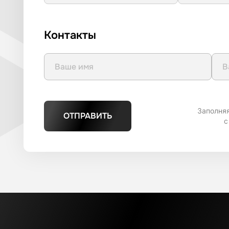
Контакты
Заполня
ОТПРАВИТЬ
с