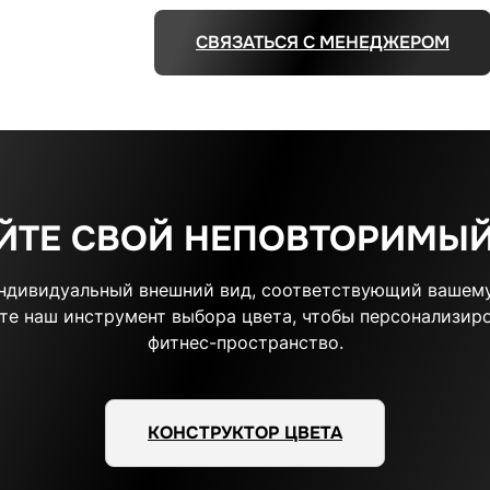
СВЯЗАТЬСЯ С МЕНЕДЖЕРОМ
ЙТЕ СВОЙ НЕПОВТОРИМЫЙ
индивидуальный внешний вид, соответствующий вашему
те наш инструмент выбора цвета, чтобы персонализиро
фитнес-пространство.
КОНСТРУКТОР ЦВЕТА