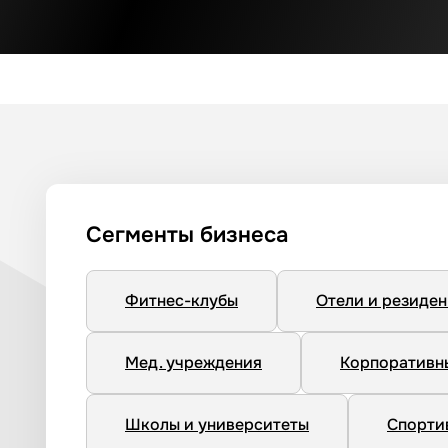
Сегменты бизнеса
Фитнес-клубы
Отели и резиде
Мед. учреждения
Корпоративн
Школы и университеты
Спорти