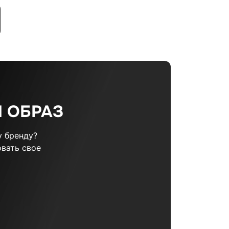
 ОБРАЗ
 бренду?
вать свое