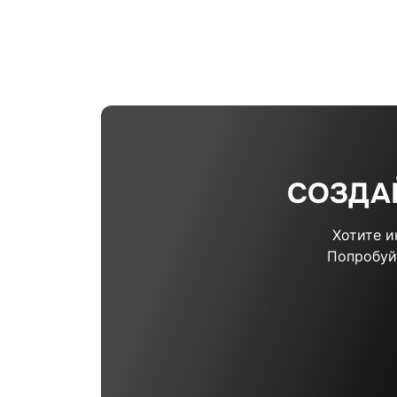
СОЗДА
Хотите 
Попробуй