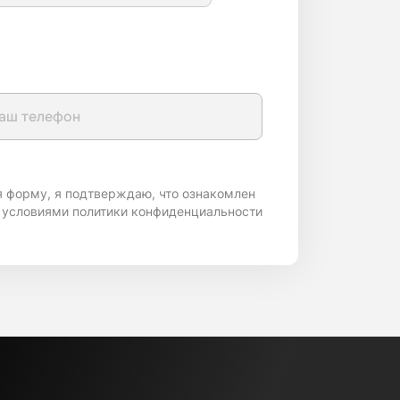
я форму, я подтверждаю, что ознакомлен
 условиями политики конфиденциальности