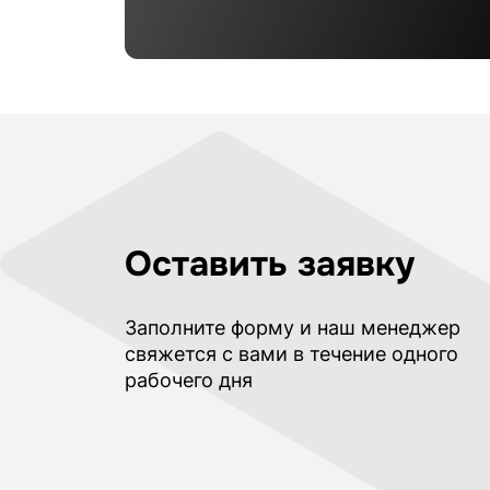
Оставить заявку
Заполните форму и наш менеджер
свяжется с вами в течение одного
рабочего дня