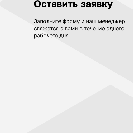
Оставить заявку
Заполните форму и наш менеджер
свяжется с вами в течение одного
рабочего дня