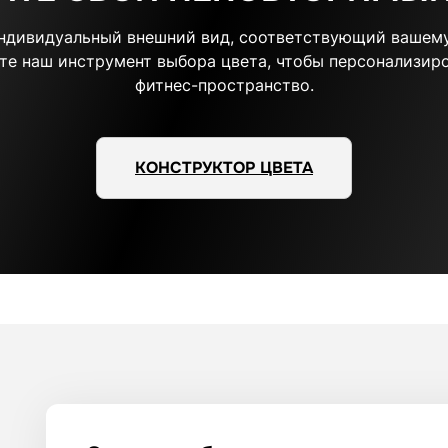
индивидуальный внешний вид, соответствующий вашему
те наш инструмент выбора цвета, чтобы персонализиро
фитнес-пространство.
КОНСТРУКТОР ЦВЕТА