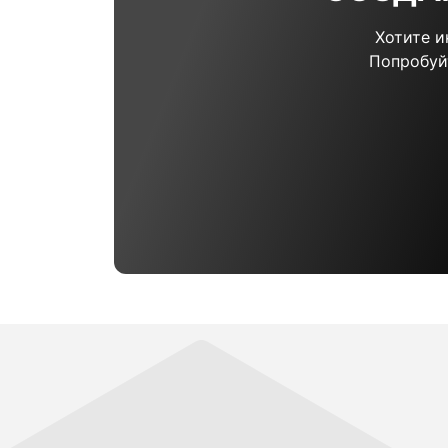
Хотите 
Попробуй