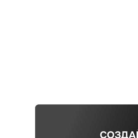
СОЗДА