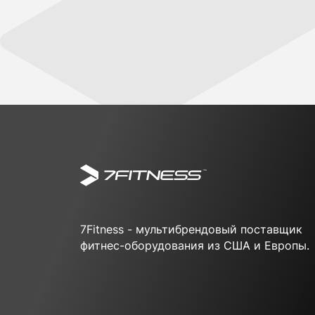
7Fitness - мультибрендовый поставщик
фитнес-оборудования из США и Европы.