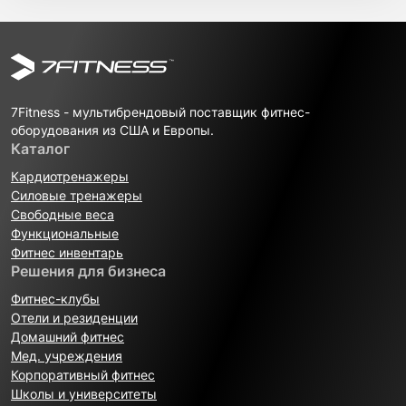
7Fitness - мультибрендовый поставщик фитнес-
оборудования из США и Европы.
Каталог
Кардиотренажеры
Силовые тренажеры
Свободные веса
Функциональные
Фитнес инвентарь
Решения для бизнеса
Фитнес-клубы
Отели и резиденции
Домашний фитнес
Мед. учреждения
Корпоративный фитнес
Школы и университеты