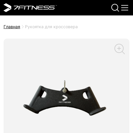
Главная
Рукоятка для кроссовера