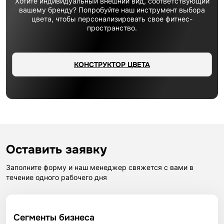
Хотите индивидуальный внешний вид, соответствующий
вашему бренду? Попробуйте наш инструмент выбора
цвета, чтобы персонализировать свое фитнес-
пространство.
КОНСТРУКТОР ЦВЕТА
Оставить заявку
Заполните форму и наш менеджер свяжется с вами в
течение одного рабочего дня
Сегменты бизнеса